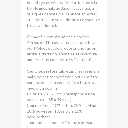
des Chrysanthèmes, fleur attachée à la
famille imépriale au Japon, associées à
quelques bandes qui viennent apporter
une petite touche moderne à ce symbole
très traditionnel.
Ce modèle est réalisé par la société
Amina, et diffusée sous la marque Kaya,
dont l'objet est de proposer une fusion
entre la tradition japonaise et la culture
moderne, un concept très "Konjaku" !
Ces chaussettes tabi étant réalisées à la
main, de petites variations peuvent être
constatées d'un exemplaire à l'autre au
niveau du design.
Pointure 23 - 25 cm (correspond à une
pointure de 35 à 39 max.)
Composition : 40% coton, 20% acrylique,
20% polyester, 10% nylon, 10%
polyurethane
Fabriquées dans la préfecture de Nara