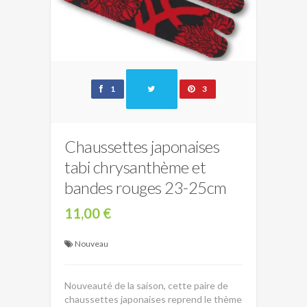
1
3
Chaussettes japonaises
tabi chrysanthème et
bandes rouges 23-25cm
11,00 €
Nouveau
Nouveauté de la saison, cette paire de
chaussettes japonaises reprend le thème