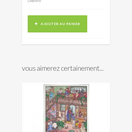
(Japon)
AJOUTER AU PANIER
vous aimerez certainement...