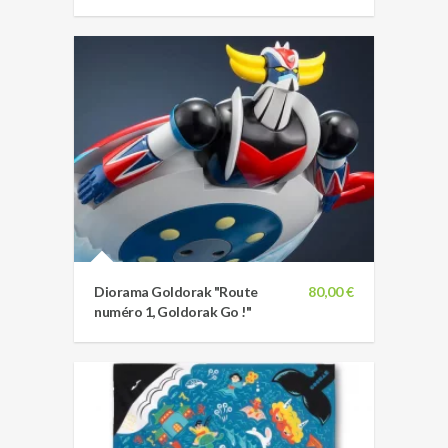
Diorama Goldorak "Route
80,00 €
numéro 1, Goldorak Go !"