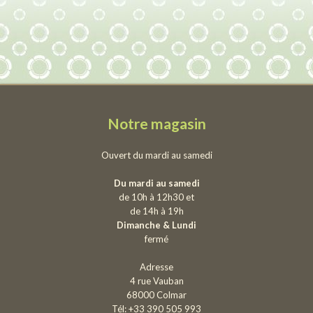
Notre magasin
Ouvert du mardi au samedi
Du mardi au samedi
de 10h à 12h30 et
de 14h à 19h
Dimanche & Lundi
fermé
Adresse
4 rue Vauban
68000 Colmar
Tél: +33 390 505 993