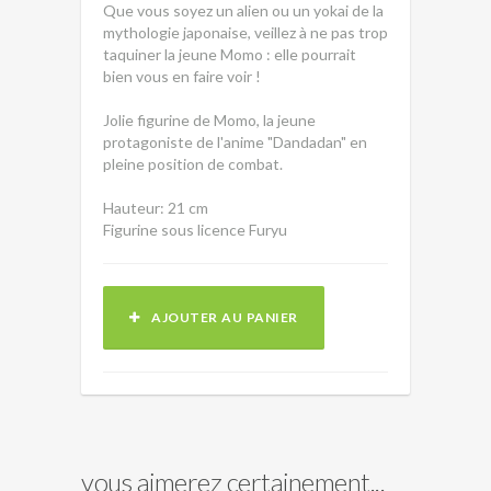
Que vous soyez un alien ou un yokai de la
mythologie japonaise, veillez à ne pas trop
taquiner la jeune Momo : elle pourrait
bien vous en faire voir !
Jolie figurine de Momo, la jeune
protagoniste de l'anime "Dandadan" en
pleine position de combat.
Hauteur: 21 cm
Figurine sous licence Furyu
AJOUTER AU PANIER
vous aimerez certainement...