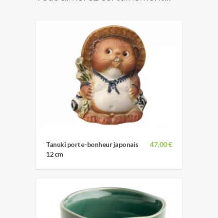
Tanuki porte-bonheur japonais
47,00 €
12 cm