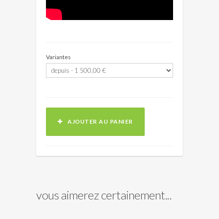
Variantes
AJOUTER AU PANIER
vous aimerez certainement...