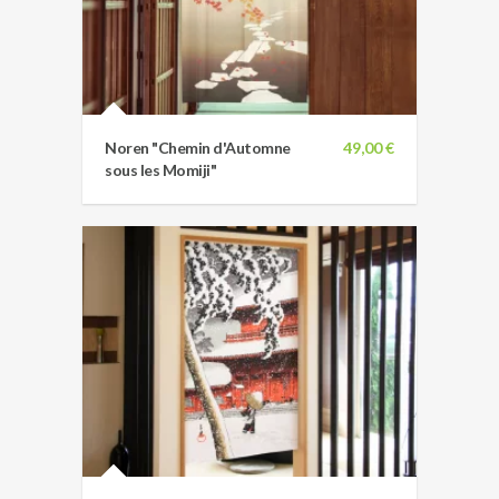
Noren "Chemin d'Automne
49,00 €
sous les Momiji"