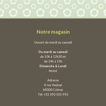
Notre magasin
Ouvert du mardi au samedi
Du mardi au samedi
de 10h à 12h30 et
de 14h à 19h
Dimanche & Lundi
fermé
Adresse
4 rue Vauban
68000 Colmar
Tél: +33 390 505 993