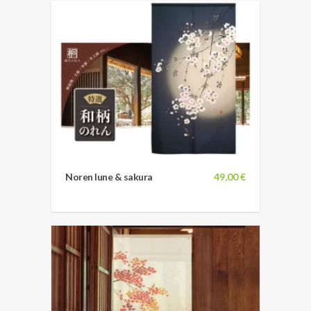
Noren lune & sakura
49,00 €