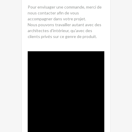
Pour envisager une commande, merci de
nous contacter afin de vous
accompagner dans votre projet.
Nous pouvons travailler autant avec des
architectes d'intérieur, qu'avec des
clients privés sur ce genre de produit.