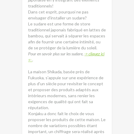
traditionnels!
Dans cet esprit, pourquoi ne pas
envisager d'installer un sudare?
Le sudare est une forme de store
traditionnel japonais fabriqué en lattes de
bambou, qui servait à séparer les espaces
afin de fournir une certaine intimité, ou
de se protéger de la lumière du soleil.
Pour en savoir plus sur les sudare,
-> cliquez ici
<-
.
La maison Shikada, basée près de
Fukuoka, s'appuie sur une expérience de
plus d'un siècle pour revisiter le concept
et proposer des produits adaptés aux
intérieurs modernes, sans renier les
exigences de qualité qui ont fait sa
réputation.
Konjaku a donc fait le choix de vous
proposer les produits de cette maison. Le
nombre de variations possibles étant
important, un chiffrage sera réalisé après