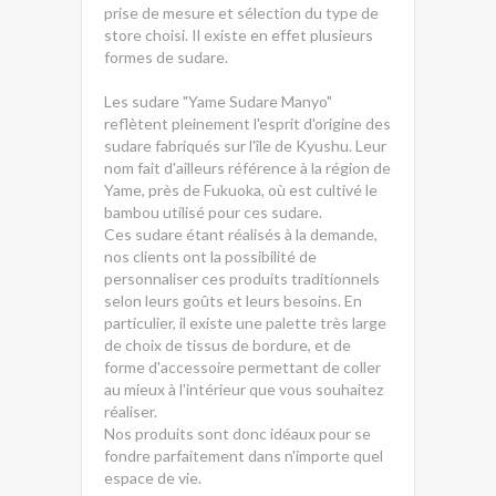
prise de mesure et sélection du type de
store choisi. Il existe en effet plusieurs
formes de sudare.
Les sudare "Yame Sudare Manyo"
reflètent pleinement l'esprit d'origine des
sudare fabriqués sur l'île de Kyushu. Leur
nom fait d'ailleurs référence à la région de
Yame, près de Fukuoka, où est cultivé le
bambou utilisé pour ces sudare.
Ces sudare étant réalisés à la demande,
nos clients ont la possibilité de
personnaliser ces produits traditionnels
selon leurs goûts et leurs besoins. En
particulier, il existe une palette très large
de choix de tissus de bordure, et de
forme d'accessoire permettant de coller
au mieux à l'intérieur que vous souhaitez
réaliser.
Nos produits sont donc idéaux pour se
fondre parfaitement dans n'importe quel
espace de vie.