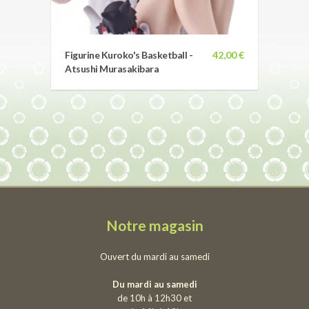
Figurine Kuroko's Basketball -
42,00 €
Atsushi Murasakibara
Notre magasin
Ouvert du mardi au samedi
Du mardi au samedi
de 10h à 12h30 et