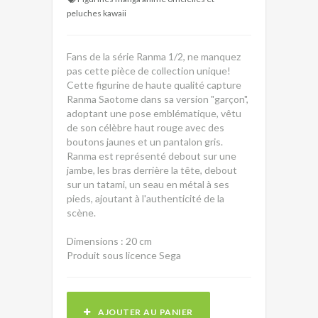
peluches kawaii
Fans de la série Ranma 1/2, ne manquez
pas cette pièce de collection unique!
Cette figurine de haute qualité capture
Ranma Saotome dans sa version "garçon",
adoptant une pose emblématique, vêtu
de son célèbre haut rouge avec des
boutons jaunes et un pantalon gris.
Ranma est représenté debout sur une
jambe, les bras derrière la tête, debout
sur un tatami, un seau en métal à ses
pieds, ajoutant à l'authenticité de la
scène.
Dimensions : 20 cm
Produit sous licence Sega
AJOUTER AU PANIER