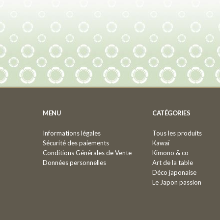
MENU
CATÉGORIES
Informations légales
Tous les produits
Sécurité des paiements
Kawaï
Conditions Générales de Vente
Kimono & co
Données personnelles
Art de la table
Déco japonaise
Le Japon passion