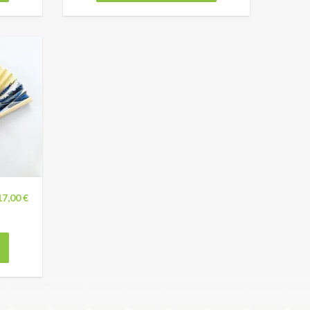
17,00 €