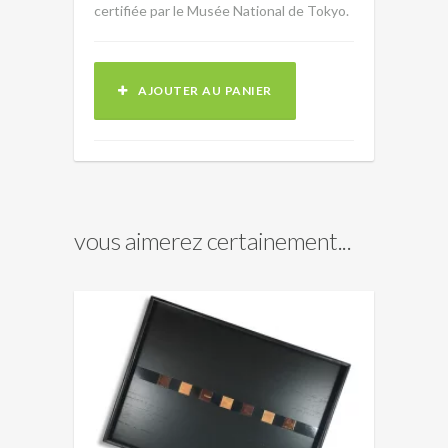
certifiée par le Musée National de Tokyo.
AJOUTER AU PANIER
vous aimerez certainement...