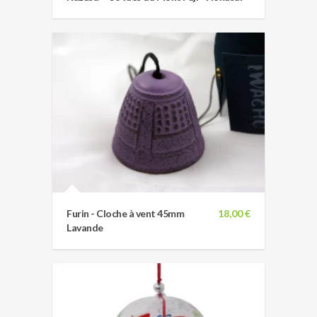
Furin - Cloche à vent 45mm
18,00 €
Lavande