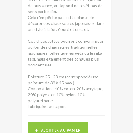
de puissance, au Japon il ne revêt pas de
sens particulier.
Cela n'empêche pas cette plante de
décorer ces chaussettes japonaises dans
un style à la fois épuré et discret.
Ces chaussettes pourront convenir pour
porter des chaussures traditionnelles
japonaises, telles que les geta ou les jika
tabi, mais également des tongues plus
occidentales.
Pointure 25 - 28 cm (correspond à une
pointure de 39 à 45 max.)
Composition : 40% coton, 20% acrylique,
20% polyester, 10% nylon, 10%
polyurethane
Fabriquées au Japon
AJOUTER AU PANIER