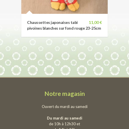
Chaussettes japonaises tabi
11,00 €
pivoines blanches sur fond rouge 23-25cm
Notre magasin
Ouvert du mardi au samedi
Du mardi au samedi
de 10h à 12h30 et