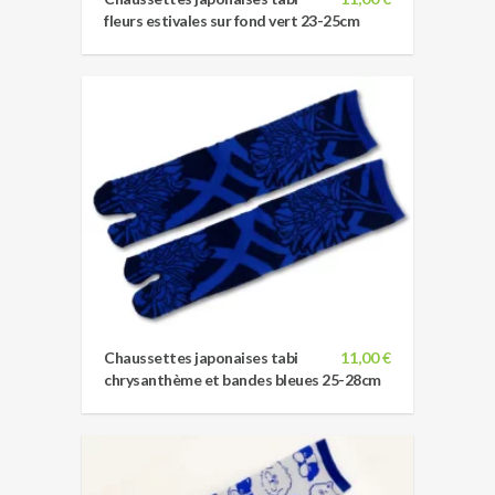
fleurs estivales sur fond vert 23-25cm
Chaussettes japonaises tabi
11,00 €
chrysanthème et bandes bleues 25-28cm