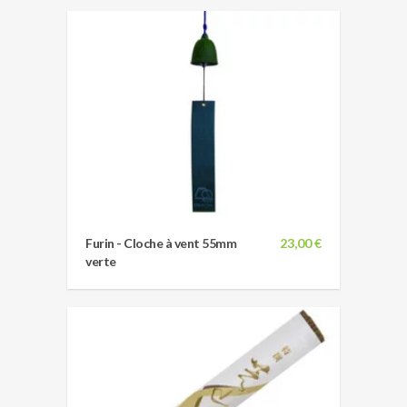
Furin - Cloche à vent 55mm
23,00 €
verte