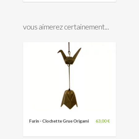
vous aimerez certainement...
Furin - Clochette Grue Origami
63,00 €