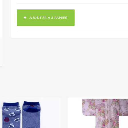
AJOUTER AU PANIER