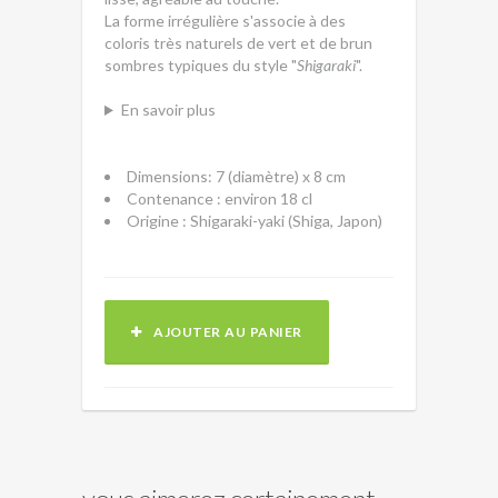
La forme irrégulière s'associe à des
coloris très naturels de vert et de brun
sombres typiques du style "
Shigaraki
".
En savoir plus
Dimensions: 7 (diamètre) x 8 cm
Contenance : environ 18 cl
Origine : Shigaraki-yaki (Shiga, Japon)
AJOUTER AU PANIER