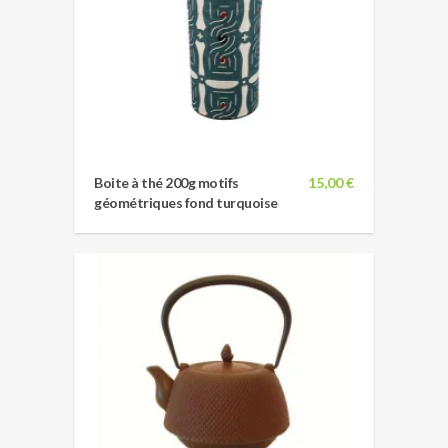
Boite à thé 200g motifs
15,00 €
géométriques fond turquoise