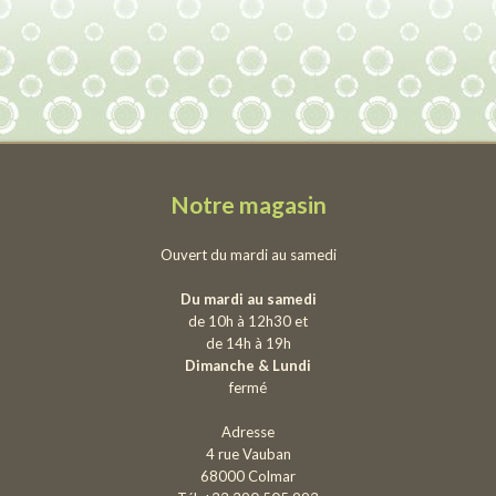
Notre magasin
Ouvert du mardi au samedi
Du mardi au samedi
de 10h à 12h30 et
de 14h à 19h
Dimanche & Lundi
fermé
Adresse
4 rue Vauban
68000 Colmar