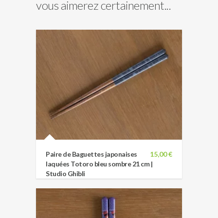
vous aimerez certainement...
Paire de Baguettes japonaises
15,00 €
laquées Totoro bleu sombre 21 cm |
Studio Ghibli