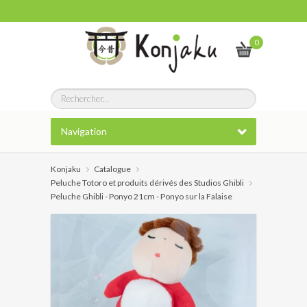
0
Navigation
Konjaku
Catalogue
Peluche Totoro et produits dérivés des Studios Ghibli
Peluche Ghibli - Ponyo 21cm - Ponyo sur la Falaise