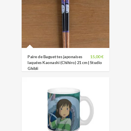
Paire de Baguettes japonaises
15,00 €
laquées Kaonashi (Chihiro) 21 cm | Studio
Ghibli