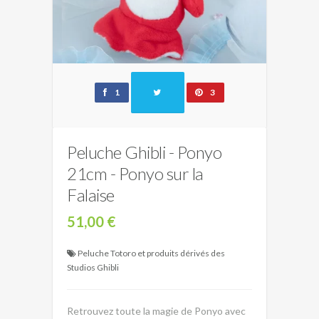
1
3
Peluche Ghibli - Ponyo
21cm - Ponyo sur la
Falaise
51,00 €
Peluche Totoro et produits dérivés des
Studios Ghibli
Retrouvez toute la magie de Ponyo avec