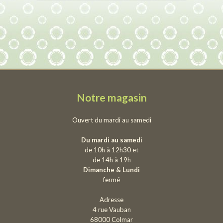
Notre magasin
Ouvert du mardi au samedi
Du mardi au samedi
de 10h à 12h30 et
de 14h à 19h
Dimanche & Lundi
fermé
Adresse
4 rue Vauban
68000 Colmar