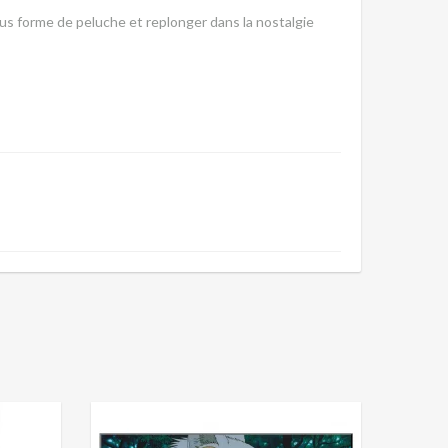
us forme de peluche et replonger dans la nostalgie