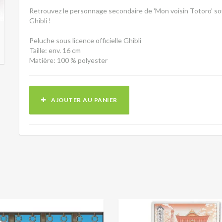
Retrouvez le personnage secondaire de 'Mon voisin Totoro' so
Ghibli !
Peluche sous licence officielle Ghibli
Taille: env. 16 cm
Matière: 100 % polyester
AJOUTER AU PANIER