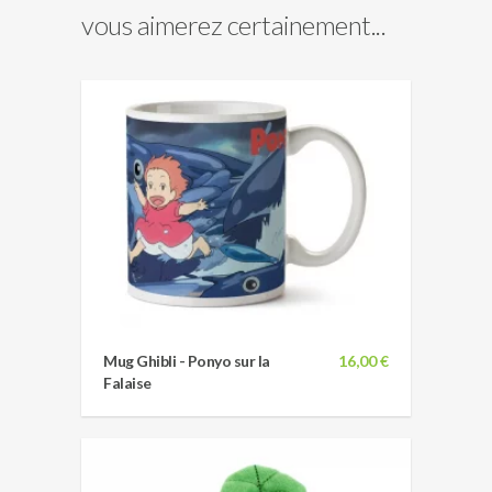
vous aimerez certainement...
Mug Ghibli - Ponyo sur la
16,00 €
Falaise