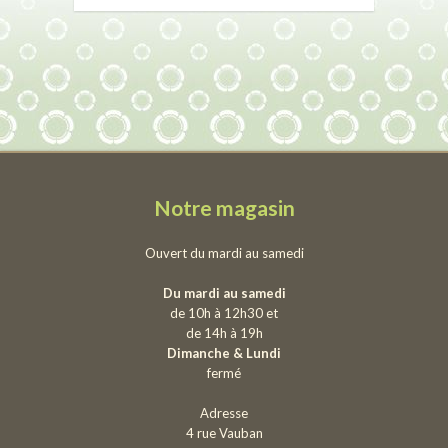
Notre magasin
Ouvert du mardi au samedi
Du mardi au samedi
de 10h à 12h30 et
de 14h à 19h
Dimanche & Lundi
fermé
Adresse
4 rue Vauban