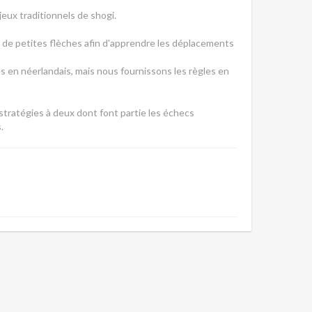
jeux traditionnels de shogi.
 de petites flèches afin d'apprendre les déplacements
s en néerlandais, mais nous fournissons les règles en
 stratégies à deux dont font partie les échecs
.