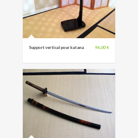
Support vertical pour katana
96,00 €