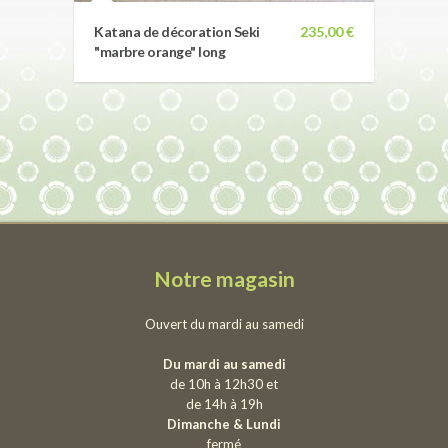
Katana de décoration Seki
235,00 €
"marbre orange" long
Notre magasin
Ouvert du mardi au samedi
Du mardi au samedi
de 10h à 12h30 et
de 14h à 19h
Dimanche & Lundi
fermé