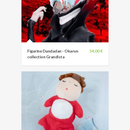
Figurine Dandadan - Okarun
54,00 €
collection Grandista