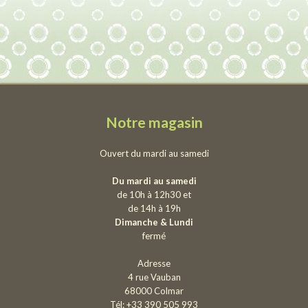
Notre magasin
Ouvert du mardi au samedi
Du mardi au samedi
de 10h à 12h30 et
de 14h à 19h
Dimanche & Lundi
fermé
Adresse
4 rue Vauban
68000 Colmar
Tél: +33 390 505 993