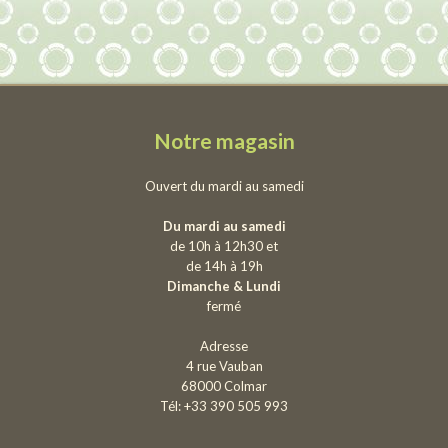
Notre magasin
Ouvert du mardi au samedi
Du mardi au samedi
de 10h à 12h30 et
de 14h à 19h
Dimanche & Lundi
fermé
Adresse
4 rue Vauban
68000 Colmar
Tél: +33 390 505 993