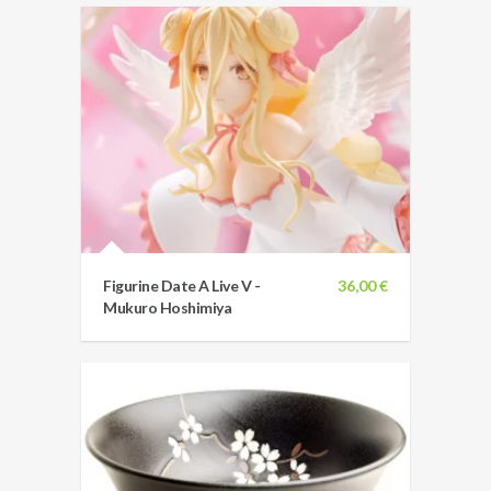
Figurine Date A Live V -
36,00 €
Mukuro Hoshimiya