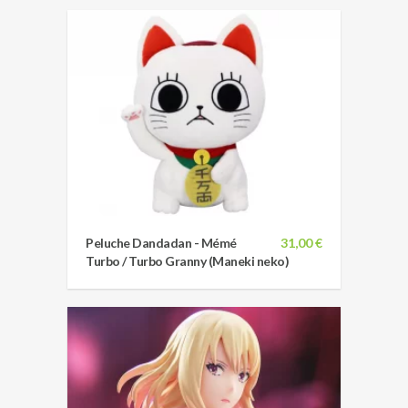
Peluche Dandadan - Mémé
31,00 €
Turbo / Turbo Granny (Maneki neko)