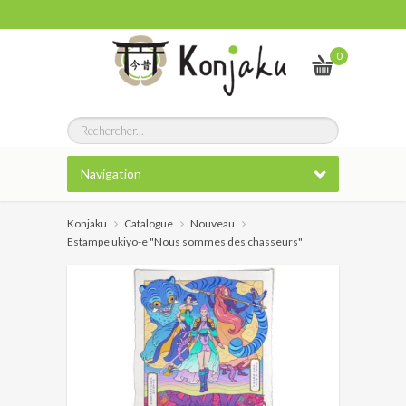
0
Navigation
Konjaku
Catalogue
Nouveau
Estampe ukiyo-e "Nous sommes des chasseurs"