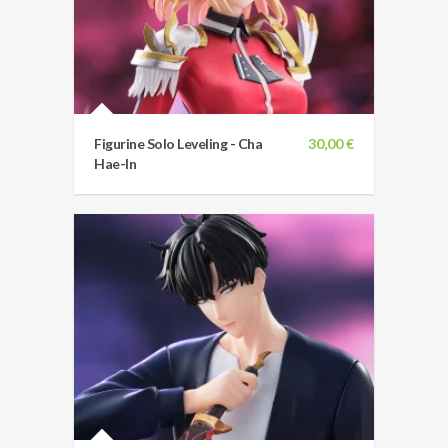
Figurine Solo Leveling - Cha
30,00 €
Hae-In