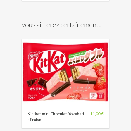
vous aimerez certainement...
Kit-kat mini Chocolat Yokubari
11,00 €
- Fraise