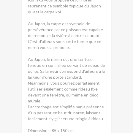
reprenant ce symbole typique du Japon
qu'est la carpe koï.
Au Japon, la carpe est symbole de
persévérance car ce poisson est capable
de remonter la rivière à contre-courant.
C'est d'ailleurs sous cette forme que ce
noren vous la propose.
Au Japon, le noren est une tenture
fendue en son milieu servant de rideau de
porte. Sa largeur correspond d'ailleurs à la
largeur d'une porte standard.
Néanmoins, vous pourrez parfaitement
l'utiliser également comme rideau fixe
devant une fenêtre, ou même en déco
murale.
L'accrochage est simplifié par la présence
d'un passant en haut du noren, laissant
facilement s'y glisser une tringle à rideau.
Dimensions: 85 x 150 cm