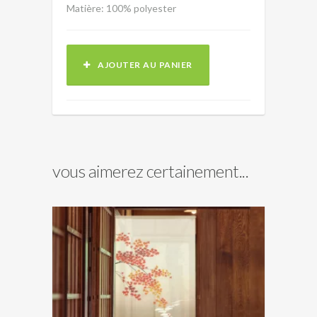
Matière: 100% polyester
AJOUTER AU PANIER
vous aimerez certainement...