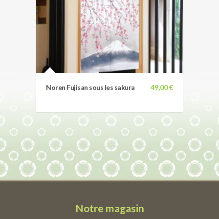
Noren Fujisan sous les sakura
49,00 €
Notre magasin