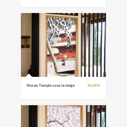
Noren Temple sous la neige
46,00 €