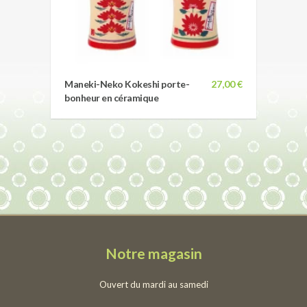
Maneki-Neko Kokeshi porte-
27,00 €
bonheur en céramique
Notre magasin
Ouvert du mardi au samedi