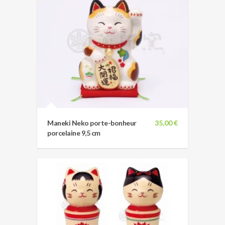
Maneki Neko porte-bonheur
35,00 €
porcelaine 9,5 cm