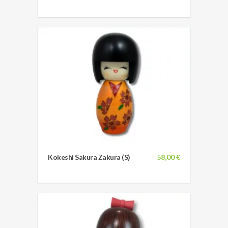
Kokeshi Sakura Zakura (S)
58,00 €