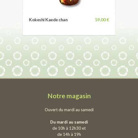
Kokeshi Kaede chan
59,00 €
Notre magasin
Ouvert du mardi au samedi
Du mardi au samedi
de 10h à 12h30 et
de 14h à 19h