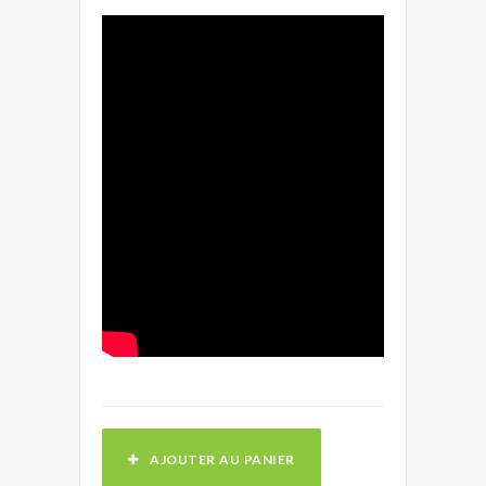
AJOUTER AU PANIER