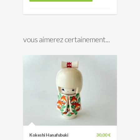
vous aimerez certainement...
Kokeshi Hanafubuki
30,00 €