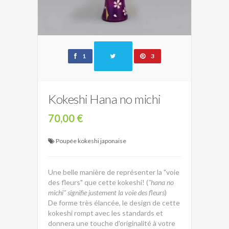
1
3
Kokeshi Hana no michi
70,00 €
Poupée kokeshi japonaise
Une belle manière de représenter la "voie
des fleurs" que cette kokeshi! (
"hana no
michi" signifie justement la voie des fleurs
)
De forme très élancée, le design de cette
kokeshi rompt avec les standards et
donnera une touche d'originalité à votre