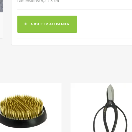
Dimensions: 5,2 x 8 cm
AJOUTER AU PANIER