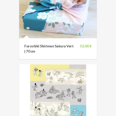
Furoshiki Shirimen Sakura Vert
52,00 €
| 70 cm