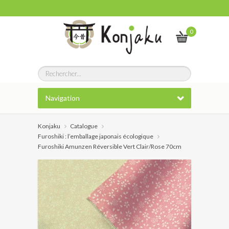
0
Navigation
Konjaku
Catalogue
Furoshiki : l’emballage japonais écologique
Furoshiki Amunzen Réversible Vert Clair/Rose 70cm