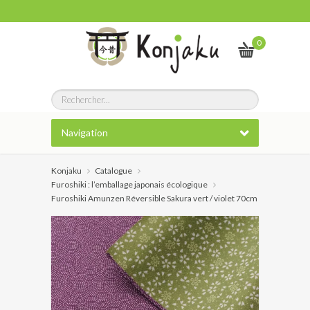
0
Navigation
Konjaku
Catalogue
Furoshiki : l’emballage japonais écologique
Furoshiki Amunzen Réversible Sakura vert / violet 70cm