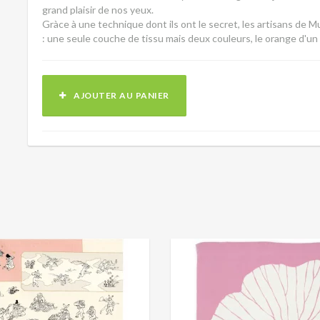
grand plaisir de nos yeux.
Gràce à une technique dont ils ont le secret, les artisans de 
: une seule couche de tissu mais deux couleurs, le orange d'un c
AJOUTER AU PANIER