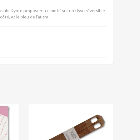
Musubi Kyoto proposent ce motif sur un tissu réversible
ôté, et le bleu de l'autre.