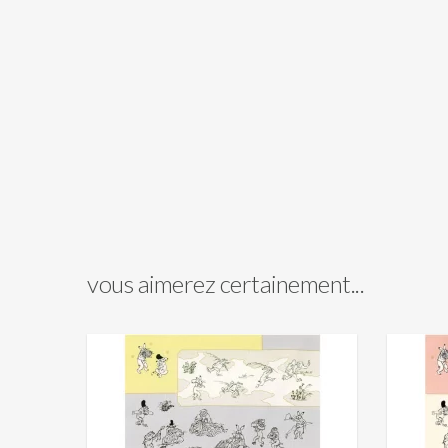
vous aimerez certainement...