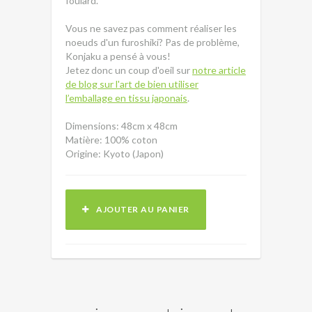
foulard.
Vous ne savez pas comment réaliser les
noeuds d'un furoshiki? Pas de problème,
Konjaku a pensé à vous!
Jetez donc un coup d'oeil sur
notre article
de blog sur l'art de bien utiliser
l’emballage en tissu japonais
.
Dimensions: 48cm x 48cm
Matière: 100% coton
Origine: Kyoto (Japon)
AJOUTER AU PANIER