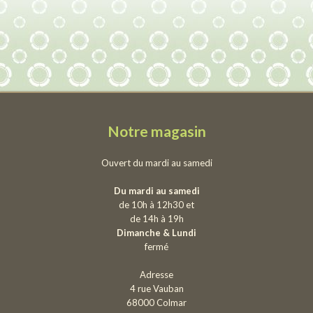
Notre magasin
Ouvert du mardi au samedi
Du mardi au samedi
de 10h à 12h30 et
de 14h à 19h
Dimanche & Lundi
fermé
Adresse
4 rue Vauban
68000 Colmar