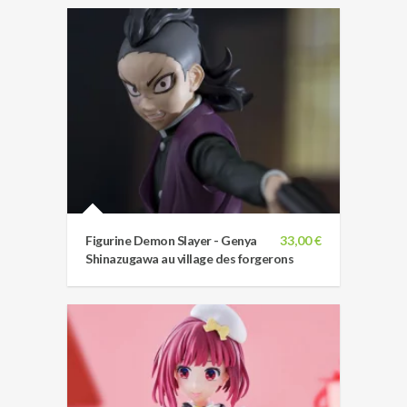
Figurine Demon Slayer - Genya
33,00 €
Shinazugawa au village des forgerons