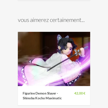
vous aimerez certainement...
Figurine Demon Slayer -
42,00 €
Shinobu Kocho Maximatic