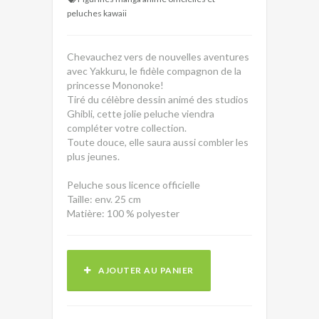
peluches kawaii
Chevauchez vers de nouvelles aventures
avec Yakkuru, le fidèle compagnon de la
princesse Mononoke!
Tiré du célèbre dessin animé des studios
Ghibli, cette jolie peluche viendra
compléter votre collection.
Toute douce, elle saura aussi combler les
plus jeunes.
Peluche sous licence officielle
Taille: env. 25 cm
Matière: 100 % polyester
AJOUTER AU PANIER