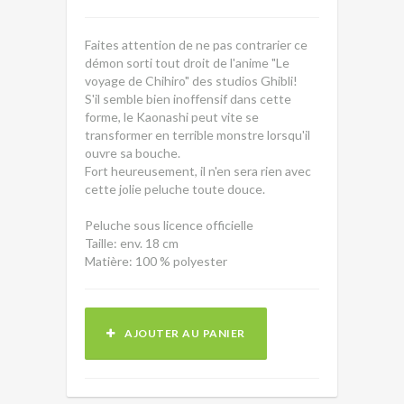
Faites attention de ne pas contrarier ce
démon sorti tout droit de l'anime "Le
voyage de Chihiro" des studios Ghibli!
S'il semble bien inoffensif dans cette
forme, le Kaonashi peut vite se
transformer en terrible monstre lorsqu'il
ouvre sa bouche.
Fort heureusement, il n'en sera rien avec
cette jolie peluche toute douce.
Peluche sous licence officielle
Taille: env. 18 cm
Matière: 100 % polyester
AJOUTER AU PANIER