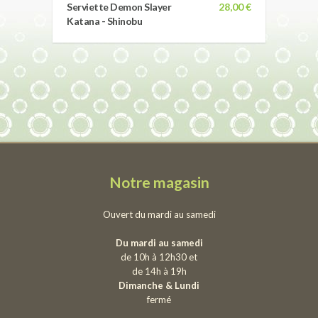
Serviette Demon Slayer
28,00 €
Katana - Shinobu
Notre magasin
Ouvert du mardi au samedi
Du mardi au samedi
de 10h à 12h30 et
de 14h à 19h
Dimanche & Lundi
fermé