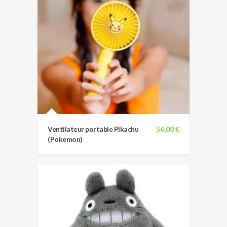
Ventilateur portable Pikachu
56,00 €
(Pokemon)