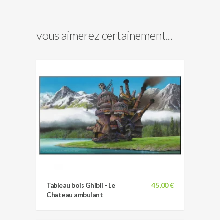
vous aimerez certainement...
Tableau bois Ghibli - Le
45,00 €
Chateau ambulant