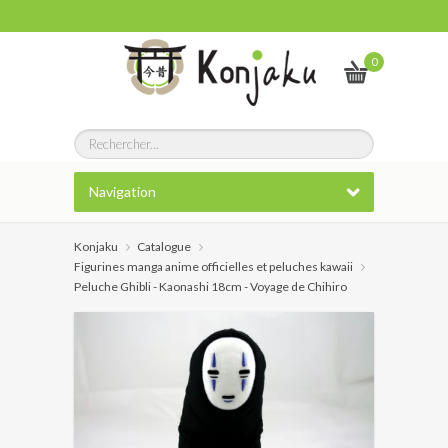
0
Navigation
Konjaku
Catalogue
Figurines manga anime officielles et peluches kawaii
Peluche Ghibli - Kaonashi 18cm - Voyage de Chihiro