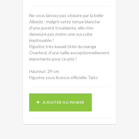
Ne vous laissez pas séduire par la belle
Albedo : malgré cette tenue blanche
d'une pureté troublante, elle n'en
demeure pas moins une succube
impitoyable !
Figurine très kawaii tirée du manga
Overlord, d'une taille exceptionnellement
importante pour ce prix !
Hauteur: 29 cm
Figurine sous licence officielle Taito
AJOUTER AU PANIER