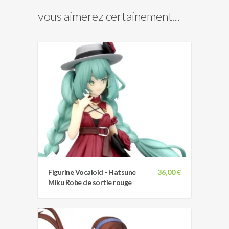
vous aimerez certainement...
Figurine Vocaloid - Hatsune
36,00 €
Miku Robe de sortie rouge