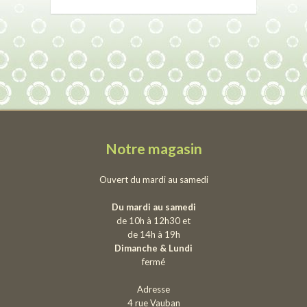
Notre magasin
Ouvert du mardi au samedi
Du mardi au samedi
de 10h à 12h30 et
de 14h à 19h
Dimanche & Lundi
fermé
Adresse
4 rue Vauban