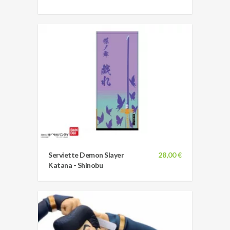
Serviette Demon Slayer
28,00 €
Katana - Shinobu