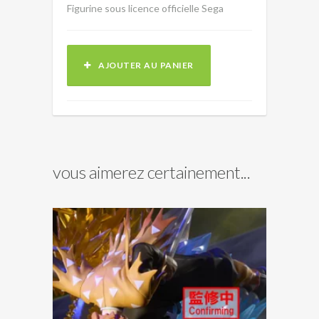
Figurine sous licence officielle Sega
AJOUTER AU PANIER
vous aimerez certainement...