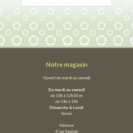
Notre magasin
Ouvert du mardi au samedi
Du mardi au samedi
de 10h à 12h30 et
de 14h à 19h
Dimanche & Lundi
fermé
Adresse
4 rue Vauban