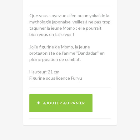
Que vous soyez un alien ou un yokai de la
mythologie japonaise, veillez à ne pas trop
taquiner la jeune Momo : elle pourrait
bien vous en faire voir !
Jolie figurine de Momo, la jeune
protagoniste de l'anime "Dandadan" en
pleine position de combat.
Hauteur: 21 cm
Figurine sous licence Furyu
AJOUTER AU PANIER