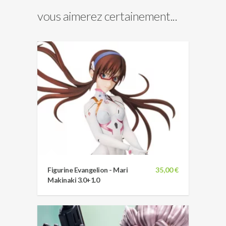
vous aimerez certainement...
Figurine Evangelion - Mari
35,00 €
Makinaki 3.0+1.0