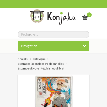
0
Navigation
Konjaku
Catalogue
Estampes japonaises traditionnelles
Estampe ukiyo-e "Rétablir l'équilibre"