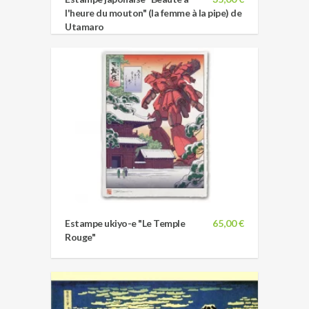
l'heure du mouton" (la femme à la pipe) de
Utamaro
Estampe ukiyo-e "Le Temple
65,00 €
Rouge"