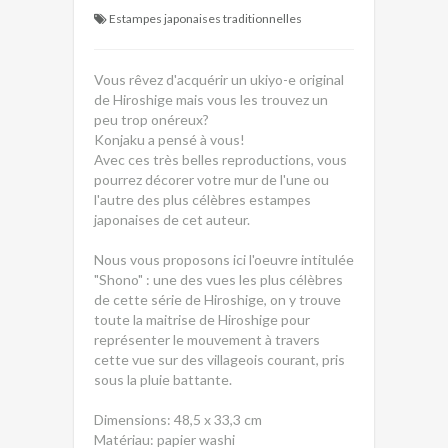
Estampes japonaises traditionnelles
Vous rêvez d'acquérir un ukiyo-e original
de Hiroshige mais vous les trouvez un
peu trop onéreux?
Konjaku a pensé à vous!
Avec ces très belles reproductions, vous
pourrez décorer votre mur de l'une ou
l'autre des plus célèbres estampes
japonaises de cet auteur.
Nous vous proposons ici l'oeuvre intitulée
"Shono" : une des vues les plus célèbres
de cette série de Hiroshige, on y trouve
toute la maitrise de Hiroshige pour
représenter le mouvement à travers
cette vue sur des villageois courant, pris
sous la pluie battante.
Dimensions: 48,5 x 33,3 cm
Matériau: papier washi