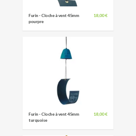
Furin - Cloche à vent 45mm
18,00 €
pourpre
Furin - Cloche à vent 45mm
18,00 €
turquoise