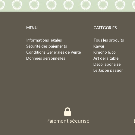
MENU
CATÉGORIES
Informations légales
Tous les produits
Sécurité des paiements
Kawaï
Conditions Générales de Vente
Kimono & co
Données personnelles
Art de la table
Déco japonaise
Le Japon passion
Paiement sécurisé