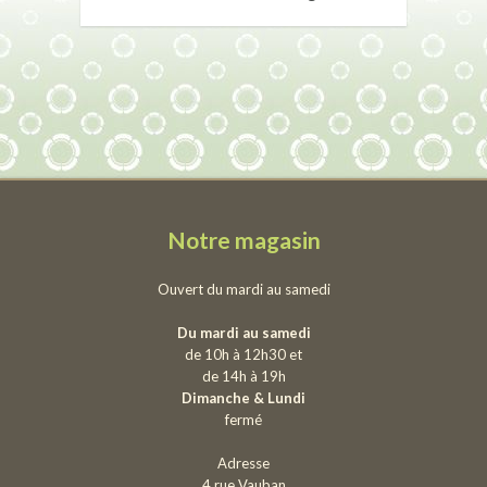
Notre magasin
Ouvert du mardi au samedi
Du mardi au samedi
de 10h à 12h30 et
de 14h à 19h
Dimanche & Lundi
fermé
Adresse
4 rue Vauban