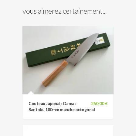
vous aimerez certainement...
Couteau Japonais Damas
250,00 €
Santoku 180mm manche octogonal