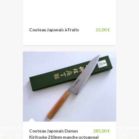
Couteau Japonais à Fruits
15,00 €
Couteau Japonais Damas
285,00 €
Kiritsuke 210mm manche octogonal