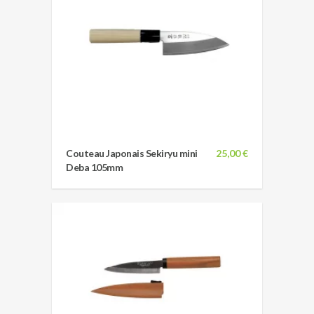
Couteau Japonais Sekiryu mini
25,00 €
Deba 105mm