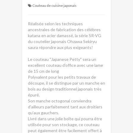
Couteau de cuisine japonais
Réalisée selon les techniques
ancestrales de fabrication des célèbres
katana en acier damassé, la série SR-VG
du coutelier japonais Ohzawa Sekiryu
saura répondre aux plus exigeants!
Le couteau "Japanese Petty" sera un
excellent couteau d'office avec une lame
de 15 cm de long
Polyvalent pour les petits travaux de
découpe, il se distingue par un manche en
bois au design traditionnel japonais très
épuré.
Son manche octogonal conviendra
d'ailleurs parfaitement tant aux droitiers
qu'aux gauchers.
Livré dans une jolie boîte qui pourra être
utilisée pour son stockage, ce couteau
peut également être facilement offert à