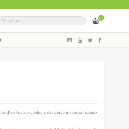
0
T
les d'oreilles aux couleurs des personnages principaux