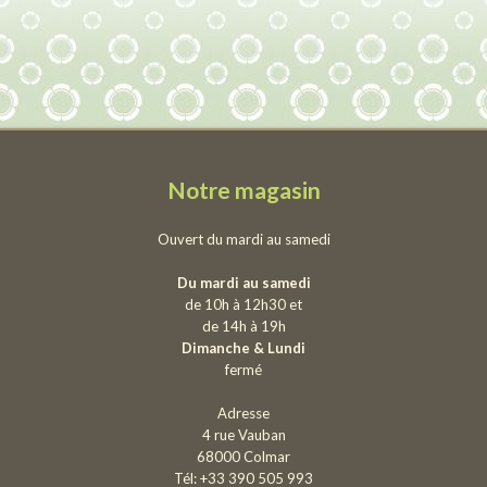
Notre magasin
Ouvert du mardi au samedi
Du mardi au samedi
de 10h à 12h30 et
de 14h à 19h
Dimanche & Lundi
fermé
Adresse
4 rue Vauban
68000 Colmar
Tél: +33 390 505 993