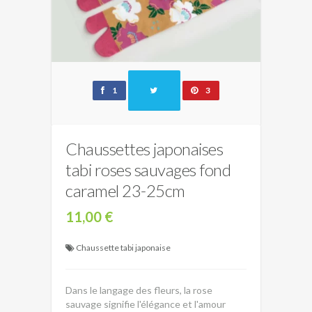
1
3
Chaussettes japonaises
tabi roses sauvages fond
caramel 23-25cm
11,00 €
Chaussette tabi japonaise
Dans le langage des fleurs, la rose
sauvage signifie l'élégance et l'amour