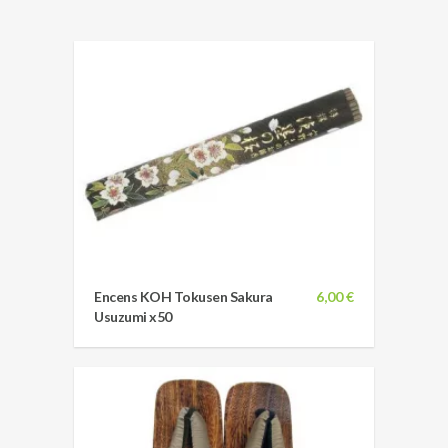
Encens KOH Tokusen Sakura
6,00 €
Usuzumi x50