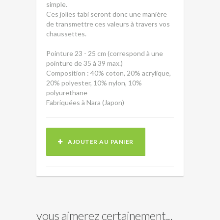
simple.
Ces jolies tabi seront donc une manière
de transmettre ces valeurs à travers vos
chaussettes.
Pointure 23 - 25 cm (correspond à une
pointure de 35 à 39 max.)
Composition : 40% coton, 20% acrylique,
20% polyester, 10% nylon, 10%
polyurethane
Fabriquées à Nara (Japon)
AJOUTER AU PANIER
vous aimerez certainement...