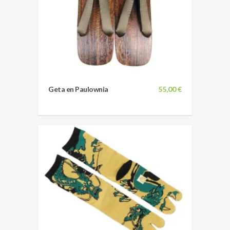
Geta en Paulownia
55,00 €