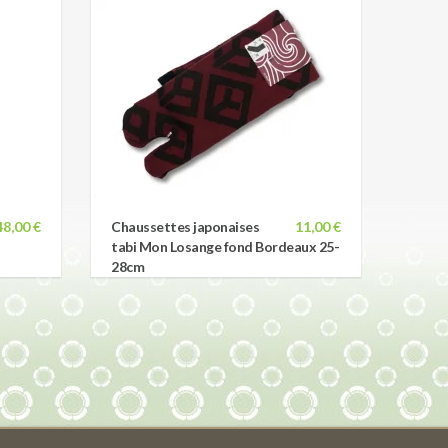
48,00 €
Chaussettes japonaises
11,00 €
tabi Mon Losange fond Bordeaux 25-
28cm