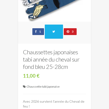
1
3
Chaussettes japonaises
tabi année du cheval sur
fond bleu 25-28cm
11,00 €
Chaussette tabi japonaise
Avec 2026 survient l'année du Cheval de
feu !