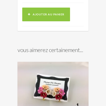
AJOUTER AU PANIER
vous aimerez certainement...