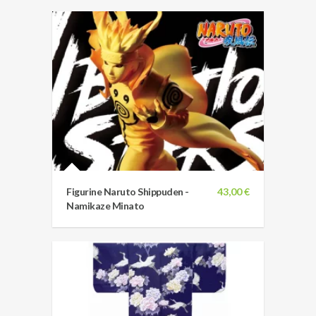
Figurine Naruto Shippuden -
43,00 €
Namikaze Minato