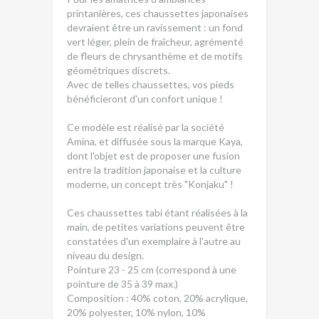
printanières, ces chaussettes japonaises
devraient être un ravissement : un fond
vert léger, plein de fraîcheur, agrémenté
de fleurs de chrysanthème et de motifs
géométriques discrets.
Avec de telles chaussettes, vos pieds
bénéficieront d'un confort unique !
Ce modèle est réalisé par la société
Amina, et diffusée sous la marque Kaya,
dont l'objet est de proposer une fusion
entre la tradition japonaise et la culture
moderne, un concept très "Konjaku" !
Ces chaussettes tabi étant réalisées à la
main, de petites variations peuvent être
constatées d'un exemplaire à l'autre au
niveau du design.
Pointure 23 - 25 cm (correspond à une
pointure de 35 à 39 max.)
Composition : 40% coton, 20% acrylique,
20% polyester, 10% nylon, 10%