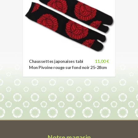
Chaussettes japonaises tabi
11,00 €
Mon Pivoine rouge sur fond noir 25-28cm
Notre magasin