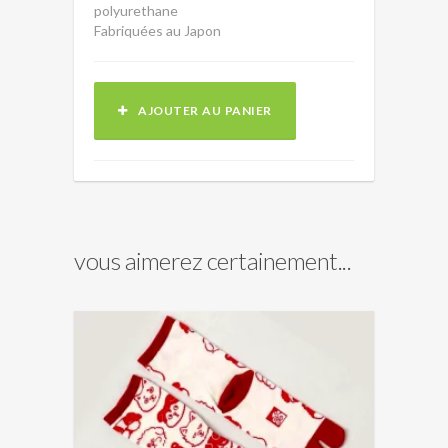
polyurethane
Fabriquées au Japon
AJOUTER AU PANIER
vous aimerez certainement...