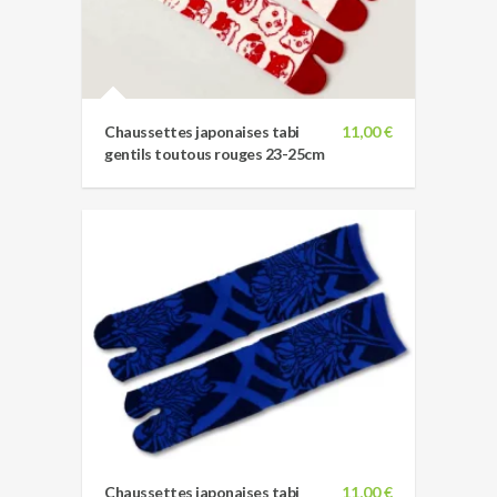
Chaussettes japonaises tabi
11,00 €
gentils toutous rouges 23-25cm
Chaussettes japonaises tabi
11,00 €