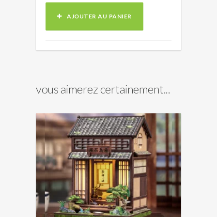
AJOUTER AU PANIER
vous aimerez certainement...