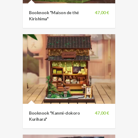
Booknook "Maison de thé
47,00 €
Kirishima"
Booknook "Kanmi-dokoro
47,00 €
Kurihara"