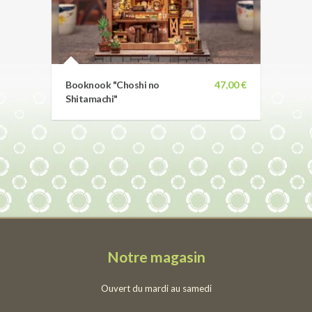
Booknook "Choshi no
47,00 €
Shitamachi"
Notre magasin
Ouvert du mardi au samedi