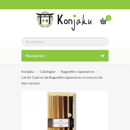
0
Navigation
Konjaku
Catalogue
Baguettes Japonaises
Lot de 5 paires de Baguettes japonaises essences de
bois variées