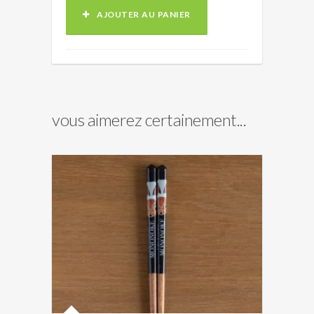
AJOUTER AU PANIER
vous aimerez certainement...