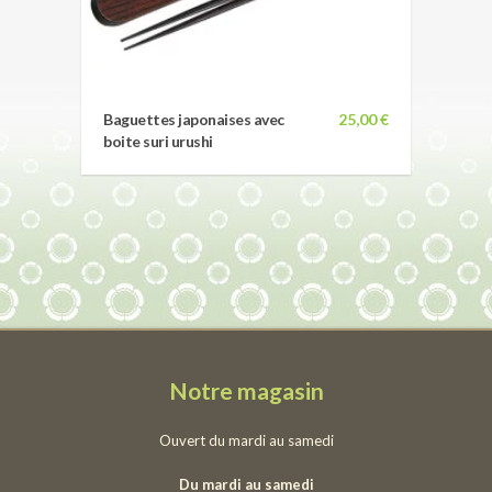
Baguettes japonaises avec
25,00 €
boite suri urushi
Notre magasin
Ouvert du mardi au samedi
Du mardi au samedi