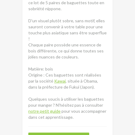
ce lot de 5 paires de baguettes toute en
sobriété nippone.
D'un visuel plutôt sobre, sans motif, elles
sauront convenir à votre table pour une
touche plus asiatique sans être superflue
!
Chaque paire possède une essence de
bois différente, ce qui donne toutes ses
jolies nuances de couleurs.
Matière: bois
Origine : Ces baguettes sont réalisées
par la société
Kawai
, située à Obama,
dans la préfecture de Fukui (Japon).
Quelques soucis à utiliser les baguettes
pour manger ? N'hésitez pas à consulter
notre petit guide
pour vous accompagner
dans cet apprentissage.