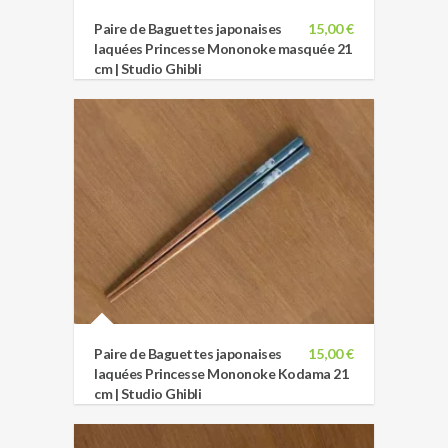
Paire de Baguettes japonaises
15,00 €
laquées Princesse Mononoke masquée 21
cm | Studio Ghibli
Paire de Baguettes japonaises
15,00 €
laquées Princesse Mononoke Kodama 21
cm | Studio Ghibli