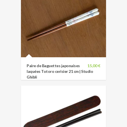
Paire de Baguettes japonaises
15,00 €
laquées Totoro cerisier 21 cm | Studio
Ghibli