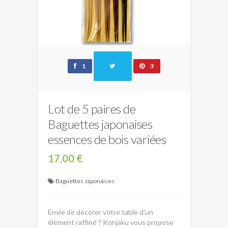
1
3
Lot de 5 paires de
Baguettes japonaises
essences de bois variées
17,00 €
Baguettes Japonaises
Envie de décorer votre table d'un
élément raffiné ? Konjaku vous propose