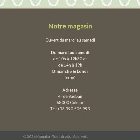
Notre magasin
Ouvert du mardi au samedi
Du mardi au samedi
de 10h à 12h30 et
de 14h à 19h
Dimanche & Lundi
fermé
Adresse
4 rue Vauban
68000 Colmar
Tél: +33 390 505 993
© 2026 Konjaku · Tous droits réservés.