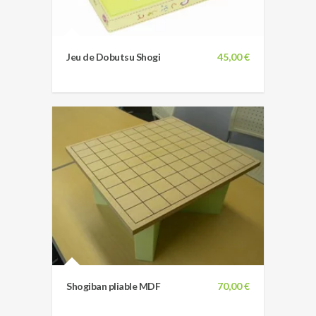
Jeu de Dobutsu Shogi
45,00 €
Shogiban pliable MDF
70,00 €