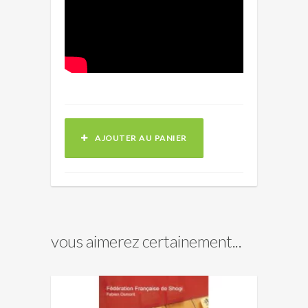
AJOUTER AU PANIER
vous aimerez certainement...