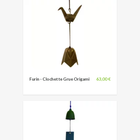
Furin - Clochette Grue Origami
63,00 €