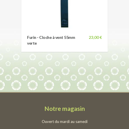
Furin - Cloche à vent 55mm
23,00 €
verte
Notre magasin
Ouvert du mardi au samedi