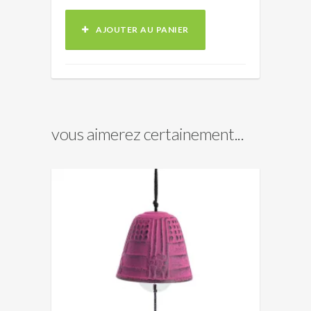
AJOUTER AU PANIER
vous aimerez certainement...