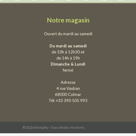
Notre magasin
Ouvert du mardi au samedi
Du mardi au samedi
de 10h à 12h30 et
de 14h à 19h
Dimanche & Lundi
fermé
Adresse
4 rue Vauban
68000 Colmar
Tél: +33 390 505 993
© 2026 Konjaku · Tous droits réservés.