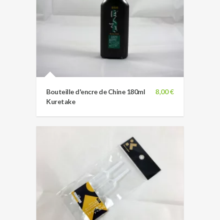
Bouteille d'encre de Chine 180ml
8,00 €
Kuretake