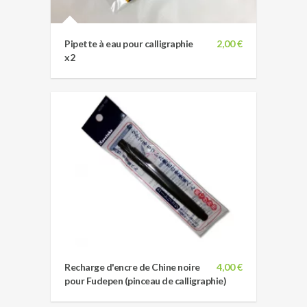
Pipette à eau pour calligraphie
2,00 €
x2
Recharge d'encre de Chine noire
4,00 €
pour Fudepen (pinceau de calligraphie)