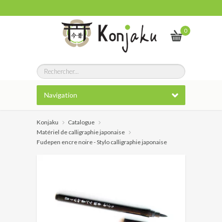
0
Navigation
Konjaku
Catalogue
Matériel de calligraphie japonaise
Fudepen encre noire - Stylo calligraphie japonaise