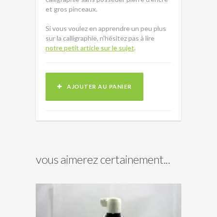
et gros pinceaux.
Si vous voulez en apprendre un peu plus
sur la calligraphie, n'hésitez pas à lire
notre petit article sur le sujet
.
AJOUTER AU PANIER
vous aimerez certainement...