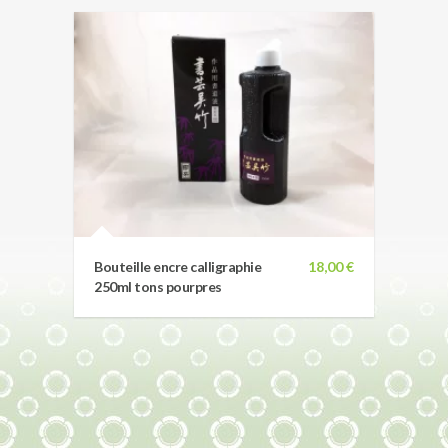
Bouteille encre calligraphie
18,00 €
250ml tons pourpres