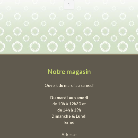
1
Notre magasin
Ouvert du mardi au samedi
Du mardi au samedi
de 10h à 12h30 et
de 14h à 19h
Dimanche & Lundi
fermé
Adresse