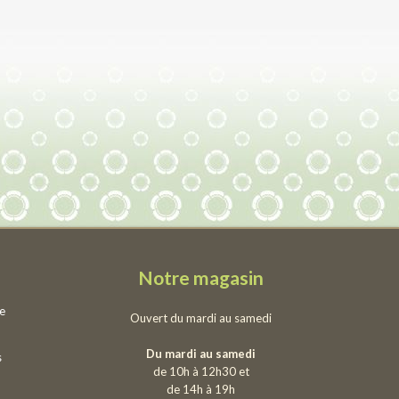
Notre magasin
ie
Ouvert du mardi au samedi
Du mardi au samedi
s
de 10h à 12h30 et
de 14h à 19h