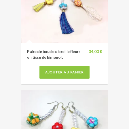
Paire de boucle d'oreille fleurs
34,00 €
en tissu de kimono L
AJOUTER AU PANIER